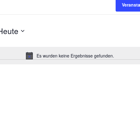
Veranst
Heute
Es wurden keine Ergebnisse gefunden.
Hinweis