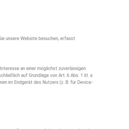
ie unsere Website besuchen, erfasst
Interesse an einer möglichst zuverlässigen
ließlich auf Grundlage von Art. 6 Abs. 1 lit. a
en im Endgerät des Nutzers (z. B. für Device-