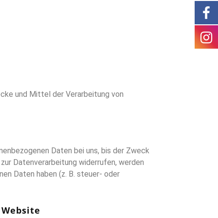
wecke und Mittel der Verarbeitung von
sonenbezogenen Daten bei uns, bis der Zweck
g zur Datenverarbeitung widerrufen, werden
nen Daten haben (z. B. steuer- oder
 Website