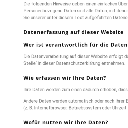
Die folgenden Hinweise geben einen einfachen Über
Personenbezogene Daten sind alle Daten, mit denen
Sie unserer unter diesem Text aufgeführten Datens
Datenerfassung auf dieser Website
Wer ist verantwortlich für die Date
Die Datenverarbeitung auf dieser Website erfolgt 
Stelle“ in dieser Datenschutzerklärung entnehmen.
Wie erfassen wir Ihre Daten?
Ihre Daten werden zum einen dadurch erhoben, dass Si
Andere Daten werden automatisch oder nach Ihrer E
(z. B. Internetbrowser, Betriebssystem oder Uhrzeit
Wofür nutzen wir Ihre Daten?