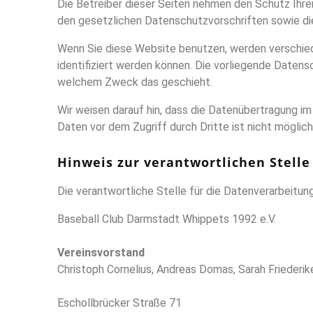
Die Betreiber dieser Seiten nehmen den Schutz Ihre
den gesetzlichen Datenschutzvorschriften sowie di
Wenn Sie diese Website benutzen, werden verschie
identifiziert werden können. Die vorliegende Datensc
welchem Zweck das geschieht.
Wir weisen darauf hin, dass die Datenübertragung im
Daten vor dem Zugriff durch Dritte ist nicht möglich
Hinweis zur verantwortlichen Stelle
Die verantwortliche Stelle für die Datenverarbeitung
Baseball Club Darmstadt Whippets 1992 e.V.
Vereinsvorstand
Christoph Cornelius, Andreas Domas, Sarah Friederik
Eschollbrücker Straße 71