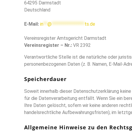
64295 Darmstadt
Deutschland
E-Mail:
in
**
@
****************
ts.de
Vereinsregister Amtsgericht Darmstadt
Vereinsregister – Nr.:
VR 2392
Verantwortliche Stelle ist die natürliche oder juris
personenbezogenen Daten (z. B. Namen, E-Mail-Adre
Speicherdauer
Soweit innerhalb dieser Datenschutzerklärung keine
für die Datenverarbeitung entfällt. Wenn Sie ein b
Ihre Daten gelöscht, sofern wir keine anderen recht
handelsrechtliche Aufbewahrungsfristen); im letztge
Allgemeine Hinweise zu den Rechtsg