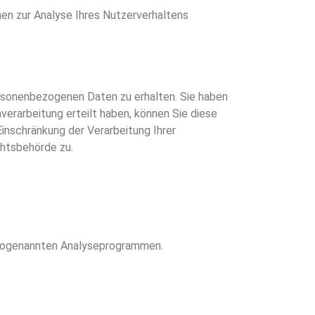
nen zur Analyse Ihres Nutzerverhaltens
ersonenbezogenen Daten zu erhalten. Sie haben
verarbeitung erteilt haben, können Sie diese
inschränkung der Verarbeitung Ihrer
htsbehörde zu.
t sogenannten Analyseprogrammen.