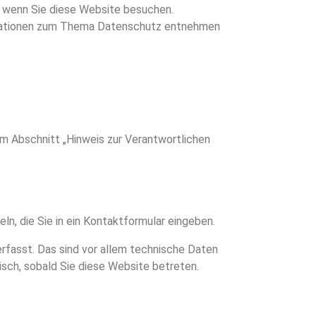
, wenn Sie diese Website besuchen.
formationen zum Thema Datenschutz entnehmen
m Abschnitt „Hinweis zur Verantwortlichen
ln, die Sie in ein Kontaktformular eingeben.
rfasst. Das sind vor allem technische Daten
isch, sobald Sie diese Website betreten.