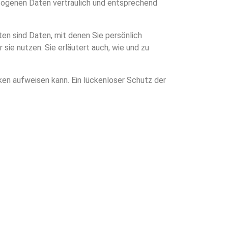
ezogenen Daten vertraulich und entsprechend
 sind Daten, mit denen Sie persönlich
sie nutzen. Sie erläutert auch, wie und zu
cken aufweisen kann. Ein lückenloser Schutz der