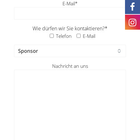
E-Mail*
Wie dürfen wir Sie kontaktieren?*
Telefon
E-Mail
Nachricht an uns