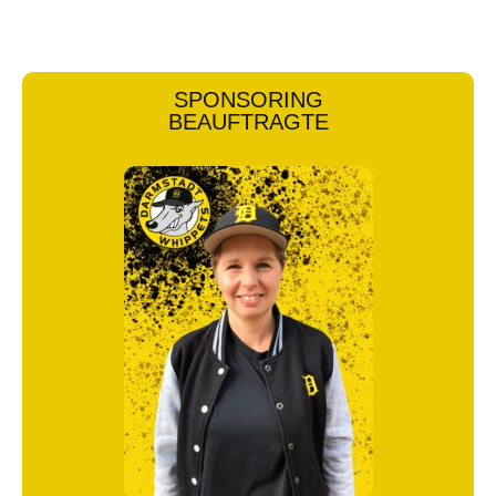
SPONSORING
BEAUFTRAGTE