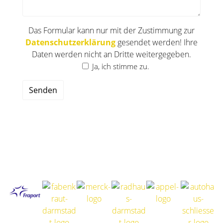
Das Formular kann nur mit der Zustimmung zur
Datenschutzerklärung
gesendet werden! Ihre
Daten werden nicht an Dritte weitergegeben.
Ja, ich stimme zu.