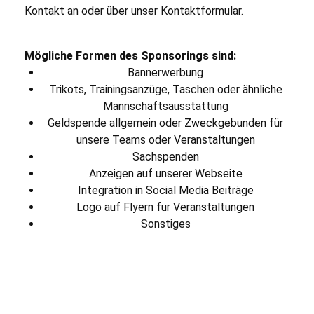
Kontakt an oder über unser Kontaktformular.
Mögliche Formen des Sponsorings sind:
Bannerwerbung
Trikots, Trainingsanzüge, Taschen oder ähnliche
Mannschaftsausstattung
Geldspende allgemein oder Zweckgebunden für
unsere Teams oder Veranstaltungen
Sachspenden
Anzeigen auf unserer Webseite
Integration in Social Media Beiträge
Logo auf Flyern für Veranstaltungen
Sonstiges