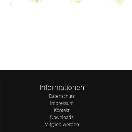
Informationen
Datenschutz
Impressum
Kontakt
Downloads
Mitglied werden