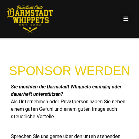
SPONSOR WERDEN
Sie möchten die Darmstadt Whippets einmalig oder
dauerhaft unterstützen?
Als Unternehmen oder Privatperson haben Sie neben
einem guten Gefühl und einem guten Image auch
steuerliche Vorteile.
Sprechen Sie uns gerne über den unten stehenden