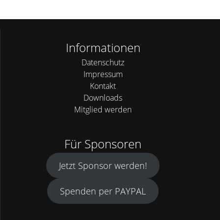
Informationen
Datenschutz
Impressum
Kontakt
Downloads
Mitglied werden
Für Sponsoren
Jetzt Sponsor werden!
Spenden per PAYPAL