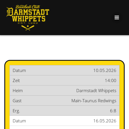
10.05.2026
14:00
Darmstadt Whippets
Main-Taunus Redwings
6:8
16.05.2026