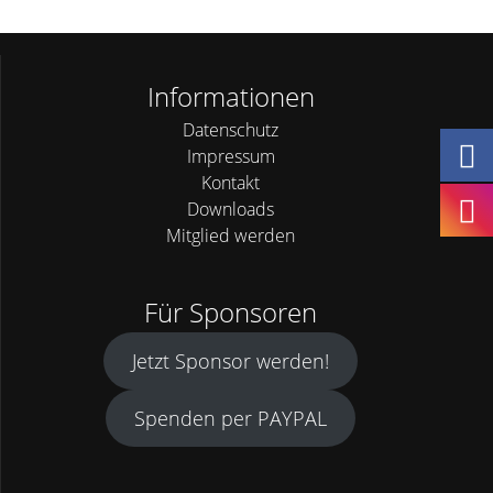
Informationen
Datenschutz
Impressum
Kontakt
Downloads
Mitglied werden
Für Sponsoren
Jetzt Sponsor werden!
Spenden per PAYPAL