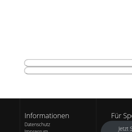
Informationen
Für S
Datenschutz
Jetzt
Impressum