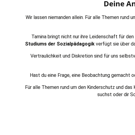
Deine An
Wir lassen niemanden allein. Für alle Themen rund 
Tamina bringt nicht nur ihre Leidenschaft für de
Studiums der Sozialpädagogik
verfügt sie über d
Vertraulichkeit und Diskretion sind für uns selb
Hast du eine Frage, eine Beobachtung gemacht ode
Für alle Themen rund um den Kinderschutz und das 
suchst oder dir S