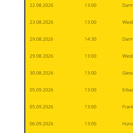
22.08.2026
13:00
Darm
23.08.2026
13:00
Wies
29.08.2026
14:30
Darm
29.08.2026
13:00
Wies
30.08.2026
13:00
Gies
05.09.2026
13:00
Erba
05.09.2026
13:00
Fran
06.09.2026
13:00
Hüns