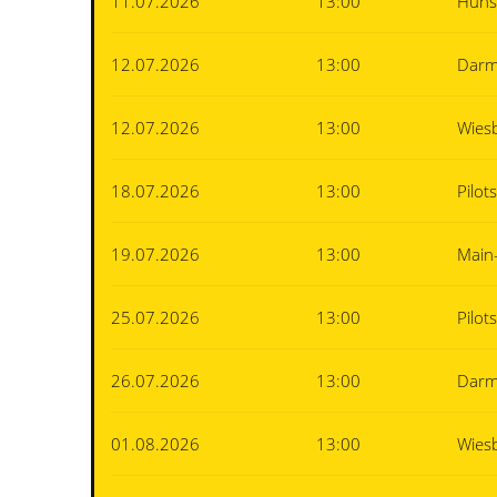
11.07.2026
13:00
Hüns
12.07.2026
13:00
Darm
12.07.2026
13:00
Wies
18.07.2026
13:00
Pilot
19.07.2026
13:00
Main
25.07.2026
13:00
Pilot
26.07.2026
13:00
Darm
01.08.2026
13:00
Wies