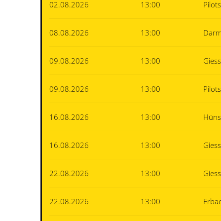
02.08.2026
13:00
Pilot
08.08.2026
13:00
Darm
09.08.2026
13:00
Gies
09.08.2026
13:00
Pilot
16.08.2026
13:00
Hüns
16.08.2026
13:00
Gies
22.08.2026
13:00
Gies
22.08.2026
13:00
Erba