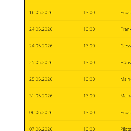
16.05.2026
13:00
Erba
24.05.2026
13:00
Fran
24.05.2026
13:00
Gies
25.05.2026
13:00
Hüns
25.05.2026
13:00
Main
31.05.2026
13:00
Main
06.06.2026
13:00
Erba
07.06.2026
13:00
Pilot