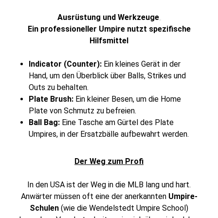
Ausrüstung und Werkzeuge
Ein professioneller Umpire nutzt spezifische
Hilfsmittel
Indicator (Counter):
Ein kleines Gerät in der
Hand, um den Überblick über Balls, Strikes und
Outs zu behalten.
Plate Brush:
Ein kleiner Besen, um die Home
Plate von Schmutz zu befreien.
Ball Bag:
Eine Tasche am Gürtel des Plate
Umpires, in der Ersatzbälle aufbewahrt werden.
Der Weg zum Profi
In den USA ist der Weg in die MLB lang und hart.
Anwärter müssen oft eine der anerkannten
Umpire-
Schulen
(wie die
Wendelstedt Umpire School
)