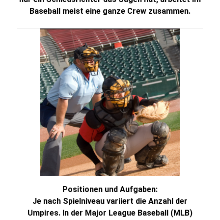
Baseball meist eine ganze Crew zusammen.
Positionen und Aufgaben:
Je nach Spielniveau variiert die Anzahl der
Umpires. In der Major League Baseball (MLB)