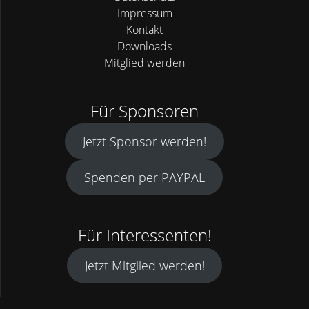
Impressum
Kontakt
Downloads
Mitglied werden
Für Sponsoren
Jetzt Sponsor werden!
Spenden per PAYPAL
Für Interessenten!
Jetzt Mitglied werden!