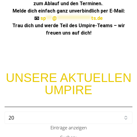
zum Ablauf und den Terminen.
Melde dich einfach ganz unverbindlich per E-Mail:
📧
sp
***
@
****************
ts.de
Trau dich und werde Teil des Umpire-Teams – wir
freuen uns auf dich!
UNSERE AKTUELLEN
UMPIRE
Einträge anzeigen