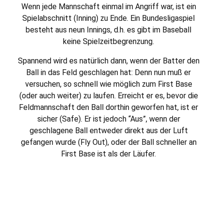
Wenn jede Mannschaft einmal im Angriff war, ist ein
Spielabschnitt (Inning) zu Ende. Ein Bundesligaspiel
besteht aus neun Innings, d.h. es gibt im Baseball
keine Spielzeitbegrenzung.
Spannend wird es natürlich dann, wenn der Batter den
Ball in das Feld geschlagen hat: Denn nun muß er
versuchen, so schnell wie möglich zum First Base
(oder auch weiter) zu laufen. Erreicht er es, bevor die
Feldmannschaft den Ball dorthin geworfen hat, ist er
sicher (Safe). Er ist jedoch “Aus”, wenn der
geschlagene Ball entweder direkt aus der Luft
gefangen wurde (Fly Out), oder der Ball schneller an
First Base ist als der Läufer.