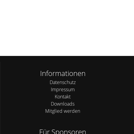
Informationen
Datenschutz
Impressum
Kontakt
Downloads
Mitglied werden
Für Sponsoren