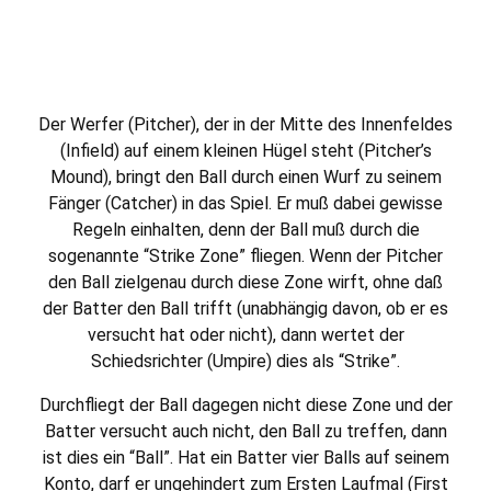
Der Werfer (Pitcher), der in der Mitte des Innenfeldes
(Infield) auf einem kleinen Hügel steht (Pitcher’s
Mound), bringt den Ball durch einen Wurf zu seinem
Fänger (Catcher) in das Spiel. Er muß dabei gewisse
Regeln einhalten, denn der Ball muß durch die
sogenannte “Strike Zone” fliegen. Wenn der Pitcher
den Ball zielgenau durch diese Zone wirft, ohne daß
der Batter den Ball trifft (unabhängig davon, ob er es
versucht hat oder nicht), dann wertet der
Schiedsrichter (Umpire) dies als “Strike”.
Durchfliegt der Ball dagegen nicht diese Zone und der
Batter versucht auch nicht, den Ball zu treffen, dann
ist dies ein “Ball”. Hat ein Batter vier Balls auf seinem
Konto, darf er ungehindert zum Ersten Laufmal (First