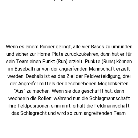
Wenn es einem Runner gelingt, alle vier Bases zu umrunden
und sicher zur Home Plate zurückzukehren, dann hat er für
sein Team einen Punkt (Run) erzielt. Punkte (Runs) können
im Baseball nur von der angreifenden Mannschaft erzielt
werden. Deshalb ist es das Ziel der Feldverteidigung, drei
der Angreifer mittels der beschriebenen Möglichkeiten
“Aus” zu machen. Wenn sie das geschafft hat, dann
wechseln die Rollen: während nun die Schlagmannschaft
ihre Feldpositionen einnimmt, erhält die Feldmannschaft
das Schlagrecht und wird so zum angreifenden Team.