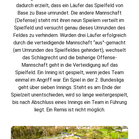
dadurch erzielt, dass ein Läufer das Spielfeld von
Base zu Base umrundet. Die andere Mannschaft
(Defense) steht mit ihren neun Spielern verteilt im
Spielfeld und versucht genau dieses Umrunden des
Feldes zu verhindern. Wurden drei Läufer erfolgreich
durch die verteidigende Mannschaft “aus”-gemacht
(am Umrunden des Spielfeldes gehindert), wechselt
das Schlagrecht und die bisherige Offense-
Mannschaft geht in die Verteidigung auf das
Spielfeld. Ein Inning ist gespielt, wenn jedes Team
einmal im Angriff war. Ein Spiel in der 2. Bundesliga
geht über sieben Innings. Steht es am Ende der
Spielzeit unentschieden, wird so lange weitergespielt,
bis nach Abschluss eines Innings ein Team in Führung
liegt. Ein Remis ist nicht möglich.