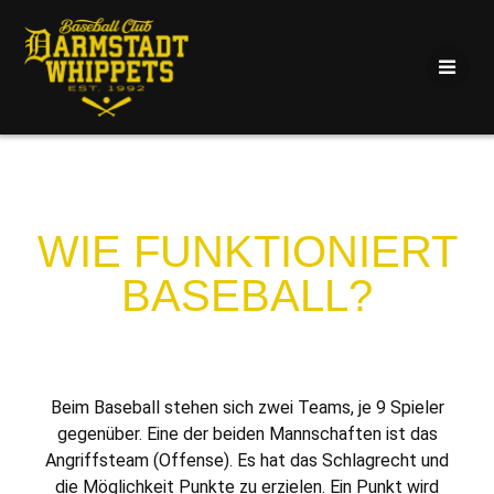
WIE FUNKTIONIERT
BASEBALL?
Beim Baseball stehen sich zwei Teams, je 9 Spieler
gegenüber. Eine der beiden Mannschaften ist das
Angriffsteam (Offense). Es hat das Schlagrecht und
die Möglichkeit Punkte zu erzielen. Ein Punkt wird