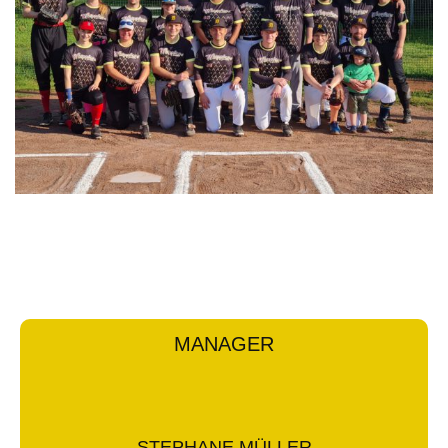
MANAGER
STEPHANE MÜLLER