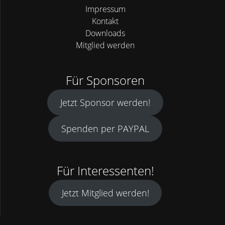
Impressum
Kontakt
Downloads
Mitglied werden
Für Sponsoren
Jetzt Sponsor werden!
Spenden per PAYPAL
Für Interessenten!
Jetzt Mitglied werden!