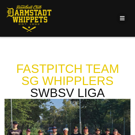
FASTPITCH TEAM
SG WHIPPLERS
SWBSV LIGA