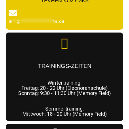
YEVHEN KOZYMKA
in
**
@
****************
ts.de
TRAININGS-ZEITEN
Wintertraining:
Freitag: 20 - 22 Uhr (Eleonorenschule)
Sonntag: 9:30 - 11:30 Uhr (Memory Field)
Sommertraining:
Mittwoch: 18 - 20 Uhr (Memory Field)