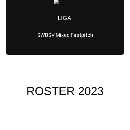
LIGA
SWBSV Mixed Fastpitch
ROSTER 2023
Jahrgang: 1999