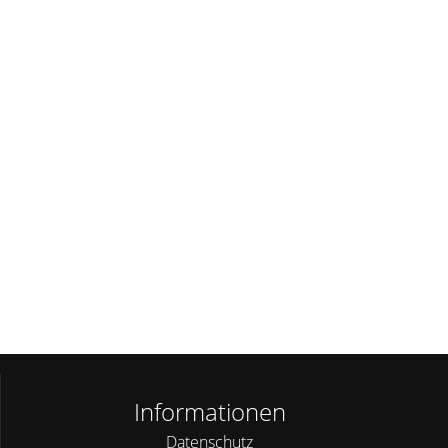
Informationen
Datenschutz