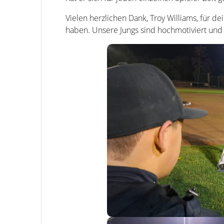
Vielen herzlichen Dank, Troy Williams, für d
haben. Unsere Jungs sind hochmotiviert un