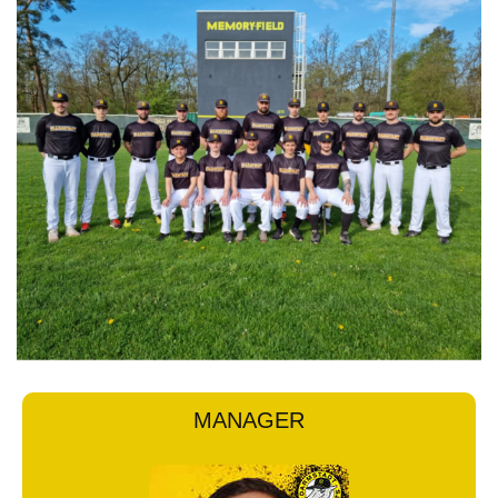
MANAGER