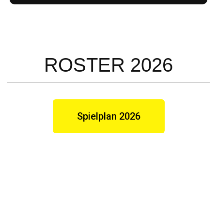
ROSTER 2026
Spielplan 2026
Jahrgang: 1991