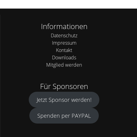
Informationen
Datenschutz
Impressum
Kontakt
Downloads
Mitglied werden
Für Sponsoren
Jetzt Sponsor werden!
Spenden per PAYPAL