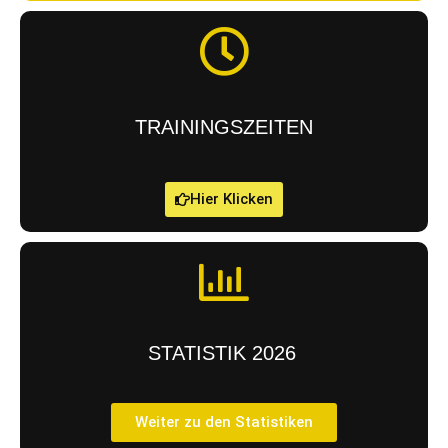
TRAININGSZEITEN
Hier Klicken
STATISTIK 2026
Weiter zu den Statistiken