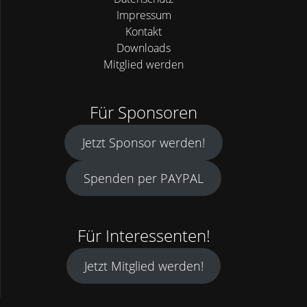
Impressum
Kontakt
Downloads
Mitglied werden
Für Sponsoren
Jetzt Sponsor werden!
Spenden per PAYPAL
Für Interessenten!
Jetzt Mitglied werden!