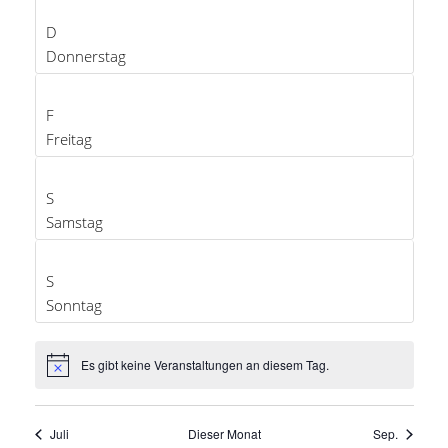
Es gibt keine Veranstaltungen an diesem Tag.
Hinweis
Juli
Dieser Monat
Sep.