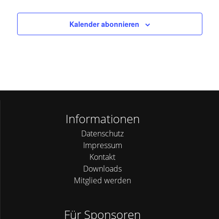
Kalender abonnieren
Informationen
Datenschutz
Impressum
Kontakt
Downloads
Mitglied werden
Für Sponsoren