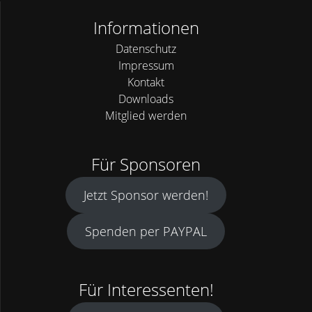
o
Informationen
n
Datenschutz
Impressum
Kontakt
Downloads
Mitglied werden
Für Sponsoren
Jetzt Sponsor werden!
Spenden per PAYPAL
Für Interessenten!