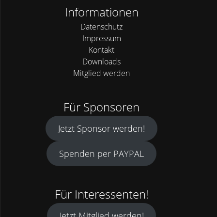
Informationen
Datenschutz
Impressum
Kontakt
Downloads
Mitglied werden
Für Sponsoren
Jetzt Sponsor werden!
Spenden per PAYPAL
Für Interessenten!
Jetzt Mitglied werden!