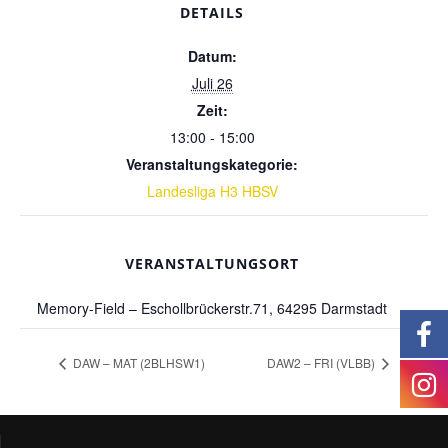
DETAILS
Datum:
Juli 26
Zeit:
13:00 - 15:00
Veranstaltungskategorie:
Landesliga H3 HBSV
VERANSTALTUNGSORT
Memory-Field – Eschollbrückerstr.71, 64295 Darmstadt
DAW – MAT (2BLHSW1)
DAW2 – FRI (VLBB)