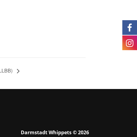
(LLBB)
Darmstadt Whippets © 2026