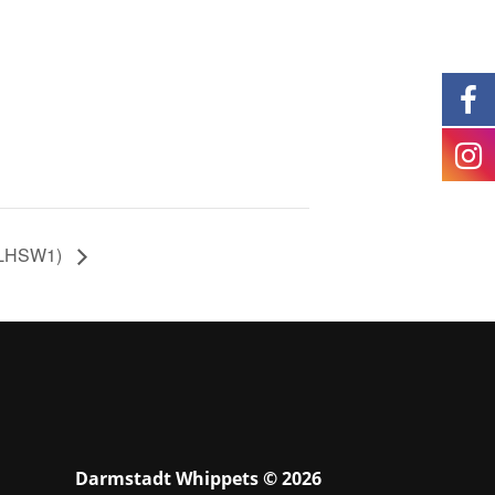
BLHSW1)
Darmstadt Whippets © 2026